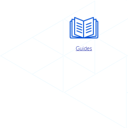
Guides