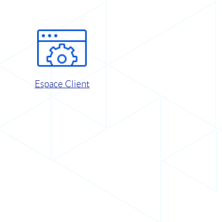
Espace Client