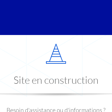
Site en construction
Besoin d'assistance ou d'informations ?