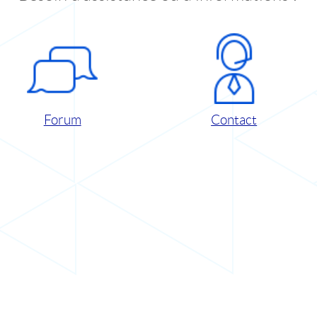
Forum
Contact